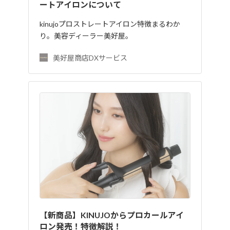
ートアイロンについて
kinujoプロストレートアイロン特徴まるわか
り。美容ディーラー美好屋。
美好屋商店DXサービス
【新商品】KINUJOからプロカールアイ
ロン発売！特徴解説！