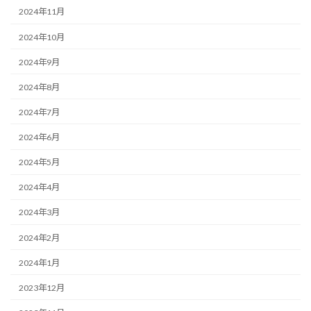
2024年11月
2024年10月
2024年9月
2024年8月
2024年7月
2024年6月
2024年5月
2024年4月
2024年3月
2024年2月
2024年1月
2023年12月