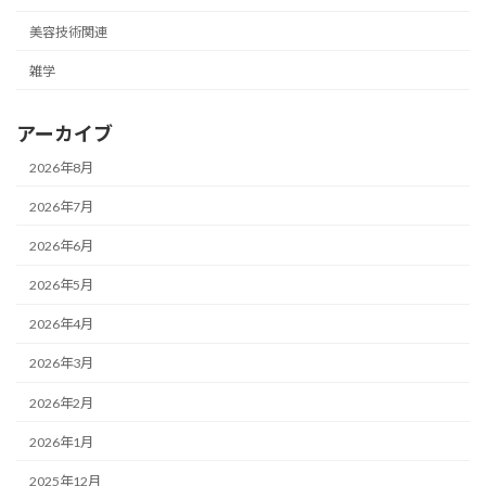
美容技術関連
雑学
アーカイブ
2026年8月
2026年7月
2026年6月
2026年5月
2026年4月
2026年3月
2026年2月
2026年1月
2025年12月