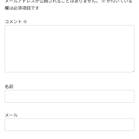
メールアドレスが公開されることはありません。
※
が付いている
欄は必須項目です
コメント
※
名前
メール