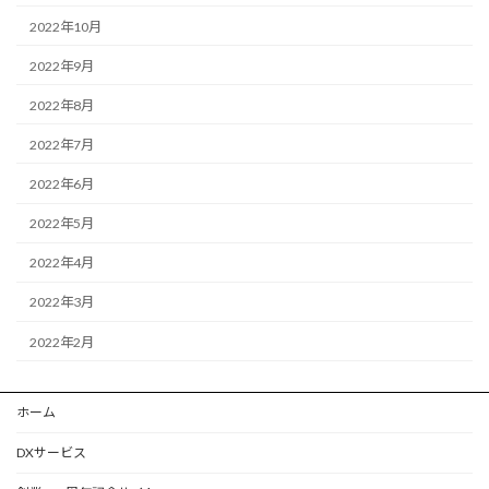
2022年10月
2022年9月
2022年8月
2022年7月
2022年6月
2022年5月
2022年4月
2022年3月
2022年2月
ホーム
DXサービス