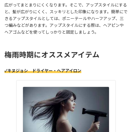
広がってまとまりにくくなります。そこで、アップスタイルにする
と、髪が広がりにくく、スッキリとした印象になります。簡単にで
きるアップスタイルとしては、ポニーテールやハーフアップ、三
つ編みなどがあります。アップスタイルにする際は、ヘアピンや
ヘアゴムなどを使ってしっかりと固定しましょう。
梅雨時期にオススメアイテム
✓キヌジョシ ドライヤー・ヘアアイロン