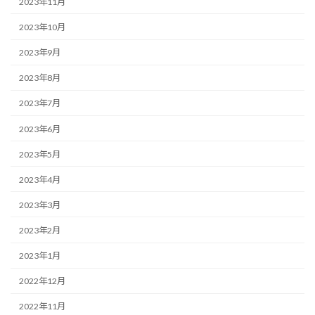
2023年11月
2023年10月
2023年9月
2023年8月
2023年7月
2023年6月
2023年5月
2023年4月
2023年3月
2023年2月
2023年1月
2022年12月
2022年11月