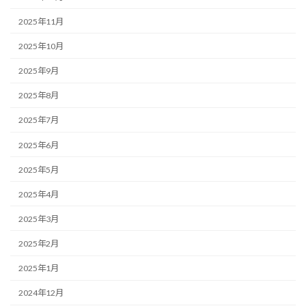
2025年11月
2025年10月
2025年9月
2025年8月
2025年7月
2025年6月
2025年5月
2025年4月
2025年3月
2025年2月
2025年1月
2024年12月