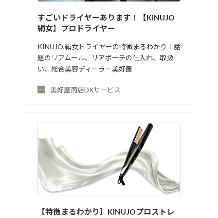
すごいドライヤーあります！【KINUJO
絹女】プロドライヤー
KINUJO,絹女ドライヤーの特徴まるわかり！話
題のリアムール、リアボーテの仕入れ、取扱
い、総合美容ディーラー美好屋
美好屋商店DXサービス
【特徴まるわかり】KINUJOプロストレ