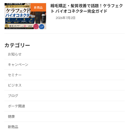
縮毛矯正・髪質改善で話題！ケラフェク
新商品
ト バイオコネクター完全ガイド
2026年7月2日
カテゴリー
お知らせ
キャンペーン
セミナー
ビジネス
ブログ
ボーテ関連
健康
新商品