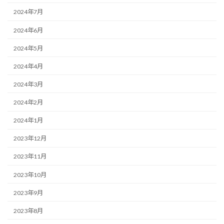
2024年7月
2024年6月
2024年5月
2024年4月
2024年3月
2024年2月
2024年1月
2023年12月
2023年11月
2023年10月
2023年9月
2023年8月