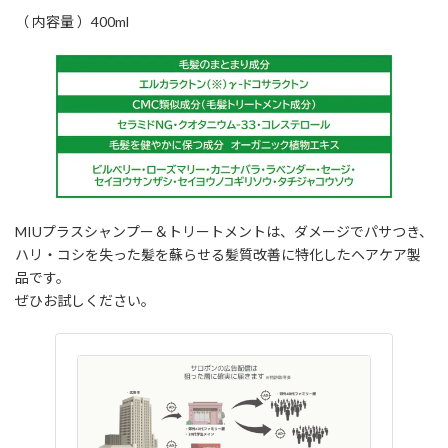
（ 内容量 ）400ml
MIUプラスシャンプー＆トリートメントは、ダメージでパサつき、
ハリ・コシを失った髪を蘇らせる髪質改善に特化したヘアケア製
品です。
ぜひお試しください。