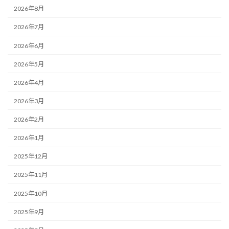
2026年8月
2026年7月
2026年6月
2026年5月
2026年4月
2026年3月
2026年2月
2026年1月
2025年12月
2025年11月
2025年10月
2025年9月