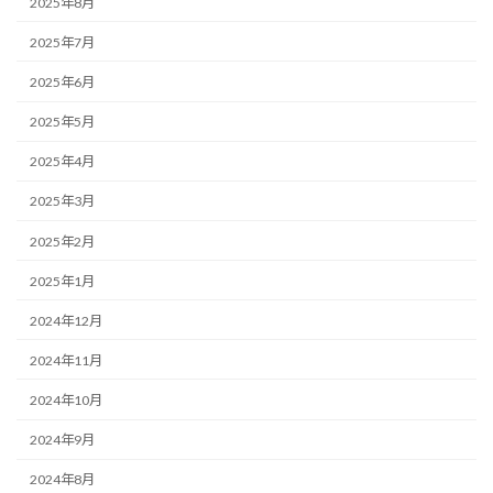
2025年8月
2025年7月
2025年6月
2025年5月
2025年4月
2025年3月
2025年2月
2025年1月
2024年12月
2024年11月
2024年10月
2024年9月
2024年8月