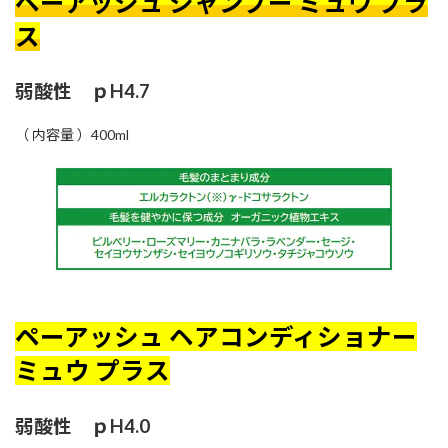
ペーアッシュ シャンプー ミュウ プラ
ス
弱酸性 ｐH4.7
（ 内容量 ）400ml
ペーアッシュ ヘアコンディショナー
ミュウ プラス
弱酸性 ｐH4.0