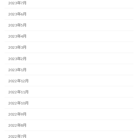
2023年7月
2023年6月
2023年5月
2023年4月
2023年3月
2023年2月
2023年1月
2022年12月
2022年11月
2022年10月
2022年9月
2022年8月
2022年7月