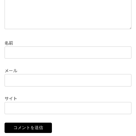
名前
メール
サイト