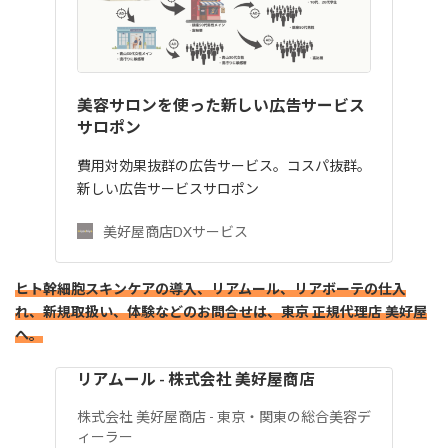
美容サロンを使った新しい広告サービス
サロポン
費用対効果抜群の広告サービス。コスパ抜群。
新しい広告サービスサロポン
美好屋商店DXサービス
ヒト幹細胞スキンケアの導入、リアムール、リアボーテの仕入
れ、新規取扱い、体験などのお問合せは、東京 正規代理店 美好屋
へ。
リアムール - 株式会社 美好屋商店
株式会社 美好屋商店 - 東京・関東の総合美容デ
ィーラー