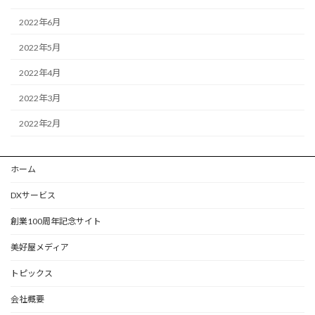
2022年6月
2022年5月
2022年4月
2022年3月
2022年2月
ホーム
DXサービス
創業100周年記念サイト
美好屋メディア
トピックス
会社概要