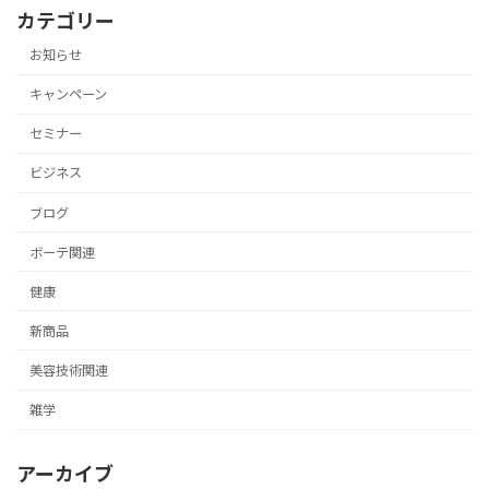
カテゴリー
お知らせ
キャンペーン
セミナー
ビジネス
ブログ
ボーテ関連
健康
新商品
美容技術関連
雑学
アーカイブ