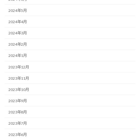
2024年5月
2024年4月
2024年3月
2024年2月
2024年1月
2023年12月
2023年11月
2023年10月
2023年9月
2023年8月
2023年7月
2023年6月