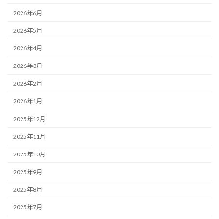
2026年6月
2026年5月
2026年4月
2026年3月
2026年2月
2026年1月
2025年12月
2025年11月
2025年10月
2025年9月
2025年8月
2025年7月