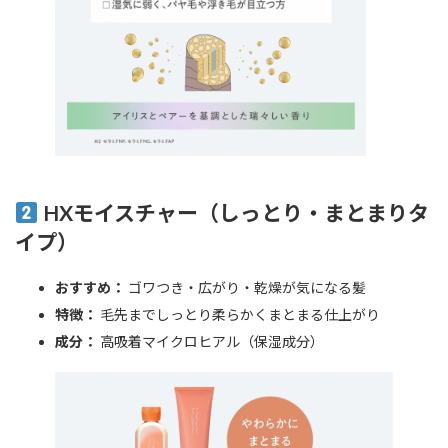
HXモイスチャー（しっとり・まとまりタ
イプ）
おすすめ：
ゴワつき・広がり・乾燥が気になる髪
特徴：
毛先までしっとり柔らかくまとまる仕上がり
成分：
高吸着マイクロヒアル（保湿成分）