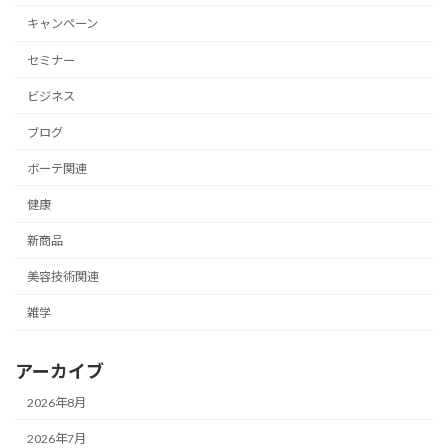
キャンペーン
セミナー
ビジネス
ブログ
ボーテ関連
健康
新商品
美容技術関連
雑学
アーカイブ
2026年8月
2026年7月