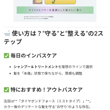
使い方は？“守る”と“整える”の2ス
テップ
毎日のインバスケア
シャンプー＆トリートメント
を理想のラインで選択
髪を「未傷」状態で保ちながら、質感も調整
特におすすめ！アウトバスケア
注目は**「ダイヤボンドフォース（ミストタイプ）」**。
カラー後のデリケートな髪を守る“お守り”のような存在。