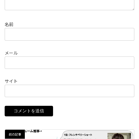
名前
メール
サイト
前の記事