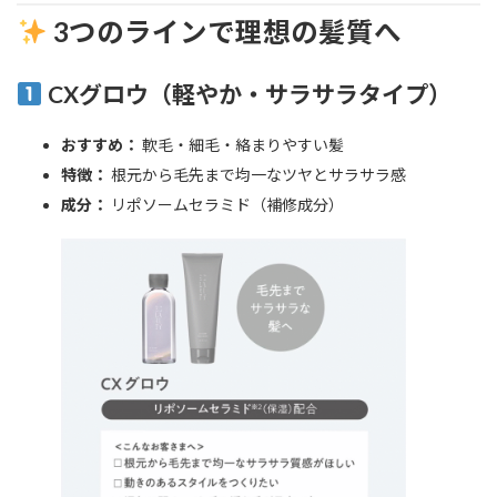
3つのラインで理想の髪質へ
CXグロウ（軽やか・サラサラタイプ）
おすすめ：
軟毛・細毛・絡まりやすい髪
特徴：
根元から毛先まで均一なツヤとサラサラ感
成分：
リポソームセラミド（補修成分）