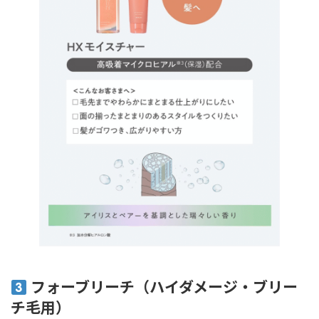
フォーブリーチ（ハイダメージ・ブリー
チ毛用）