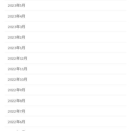
2023年5月
2023年4月
2023年3月
2023年2月
2023年1月
2022年12月
2022年11月
2022年10月
2022年9月
2022年8月
2022年7月
2022年6月