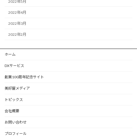
2022年5月
2022年4月
2022年3月
2022年2月
ホーム
DXサービス
創業100周年記念サイト
美好屋メディア
トピックス
会社概要
お問い合わせ
プロフィール