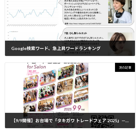
Google検索ワード、急上昇ワードランキング
2025年8月18日
次の記事
【9/9開催】お台場で「タキガワ トレードフェア 2025」—美容師必見の最新イベント情報！
2025年8月25日