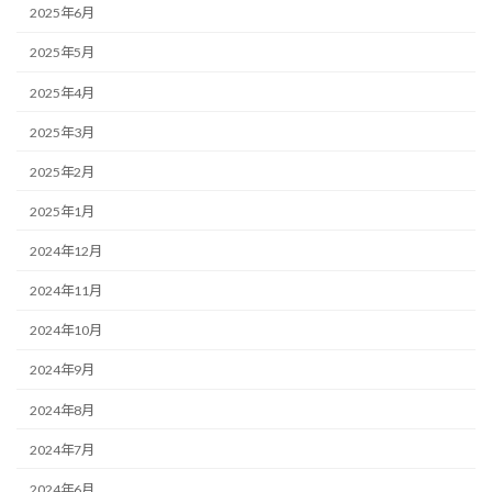
2025年6月
2025年5月
2025年4月
2025年3月
2025年2月
2025年1月
2024年12月
2024年11月
2024年10月
2024年9月
2024年8月
2024年7月
2024年6月