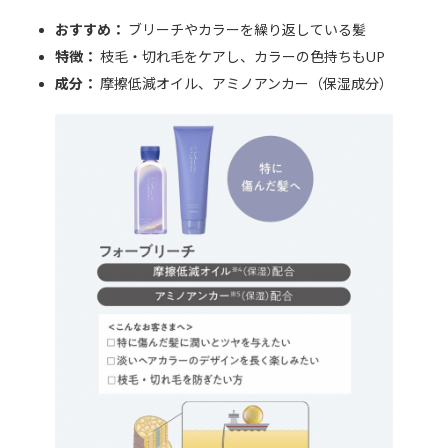
おすすめ：
ブリーチやカラーを繰り返している髪
特徴：
枝毛・切れ毛をケアし、カラーの色持ちもUP
成分：
摩擦低減オイル、アミノアンカー（保湿成分）