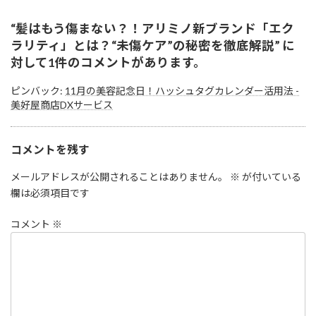
“
髪はもう傷まない？！アリミノ新ブランド「エク
ラリティ」とは？“未傷ケア”の秘密を徹底解説
” に
対して1件のコメントがあります。
ピンバック:
11月の美容記念日！ハッシュタグカレンダー活用法 -
美好屋商店DXサービス
コメントを残す
メールアドレスが公開されることはありません。
※
が付いている
欄は必須項目です
コメント
※