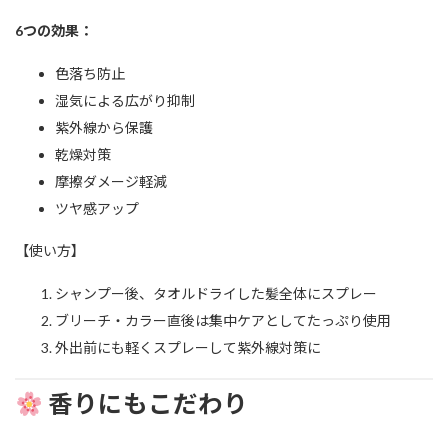
6つの効果：
色落ち防止
湿気による広がり抑制
紫外線から保護
乾燥対策
摩擦ダメージ軽減
ツヤ感アップ
【使い方】
シャンプー後、タオルドライした髪全体にスプレー
ブリーチ・カラー直後は集中ケアとしてたっぷり使用
外出前にも軽くスプレーして紫外線対策に
香りにもこだわり