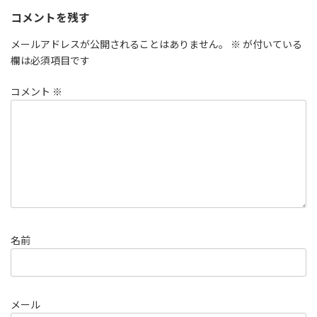
コメントを残す
メールアドレスが公開されることはありません。
※
が付いている
欄は必須項目です
コメント
※
名前
メール