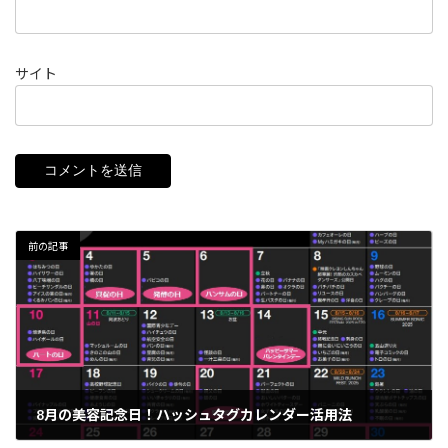
サイト
前の記事
8月の美容記念日！ハッシュタグカレンダー活用法