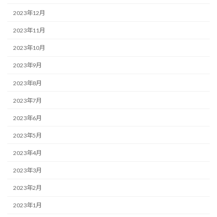
2023年12月
2023年11月
2023年10月
2023年9月
2023年8月
2023年7月
2023年6月
2023年5月
2023年4月
2023年3月
2023年2月
2023年1月