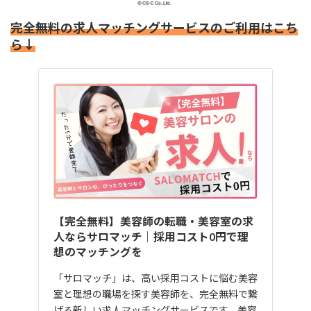
完全無料の求人マッチングサービスのご利用はこち
ら↓
【完全無料】美容師の転職・美容室の求
人ならサロマッチ｜採用コスト0円で理
想のマッチングを
「サロマッチ」は、高い採用コストに悩む美容
室と理想の職場を探す美容師を、完全無料で繋
げる新しい求人マッチングサービスです。美容