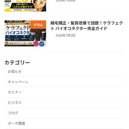
2026年7月6日
縮毛矯正・髪質改善で話題！ケラフェク
新商品
ト バイオコネクター完全ガイド
2026年7月2日
カテゴリー
お知らせ
キャンペーン
セミナー
ビジネス
ブログ
ボーテ関連