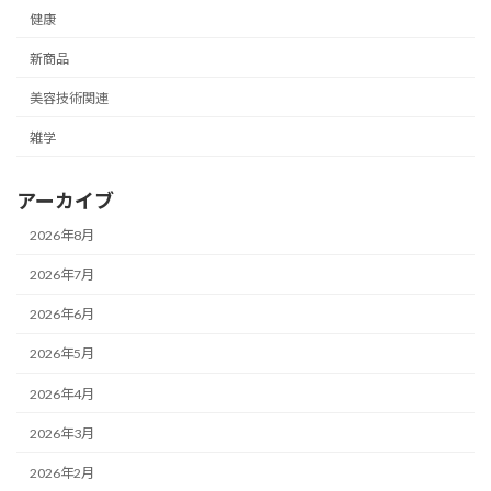
健康
新商品
美容技術関連
雑学
アーカイブ
2026年8月
2026年7月
2026年6月
2026年5月
2026年4月
2026年3月
2026年2月