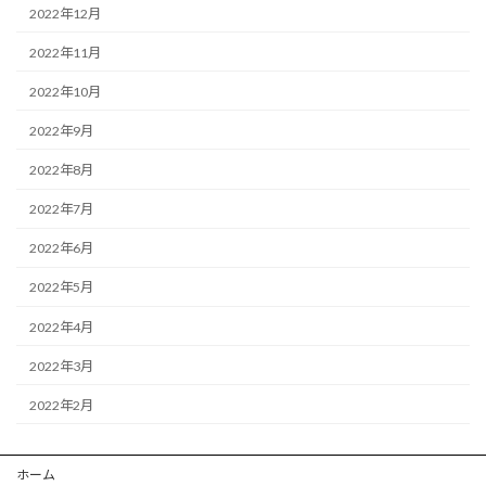
2022年12月
2022年11月
2022年10月
2022年9月
2022年8月
2022年7月
2022年6月
2022年5月
2022年4月
2022年3月
2022年2月
ホーム