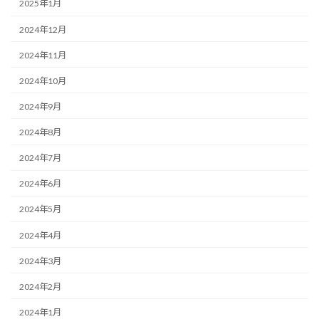
2025年1月
2024年12月
2024年11月
2024年10月
2024年9月
2024年8月
2024年7月
2024年6月
2024年5月
2024年4月
2024年3月
2024年2月
2024年1月