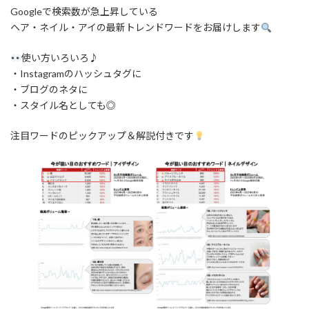
:
Googleで検索数が急上昇している
ヘア・ネイル・アイの最新トレンドワードをお届けします
使い方いろいろ♪
・Instagramのハッシュタグに
・ブログのネタに
・スタイル名としても◎
注目ワードのピックアップ＆解説付きです