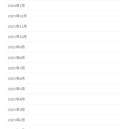
2026年1月
2025年12月
2025年11月
2025年10月
2025年9月
2025年8月
2025年7月
2025年6月
2025年5月
2025年4月
2025年3月
2025年2月