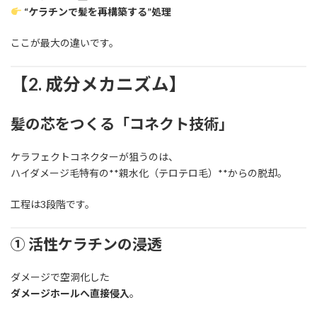
“ケラチンで髪を再構築する”処理
ここが最大の違いです。
【2. 成分メカニズム】
髪の芯をつくる「コネクト技術」
ケラフェクトコネクターが狙うのは、
ハイダメージ毛特有の**親水化（テロテロ毛）**からの脱却。
工程は3段階です。
① 活性ケラチンの浸透
ダメージで空洞化した
ダメージホールへ直接侵入
。