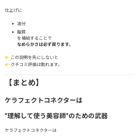
仕上げに
油分
脂質
を補給することで
なめらかさは必ず戻ります。
この説明を先にしないと
クチコミ評価は割れます。
【まとめ】
ケラフェクトコネクターは
“理解して使う美容師”のための武器
ケラフェクトコネクターは