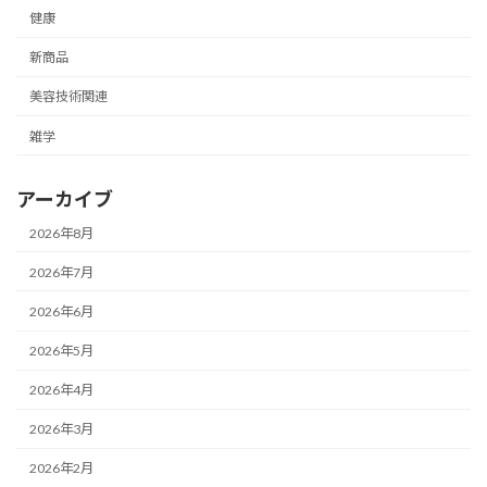
健康
新商品
美容技術関連
雑学
アーカイブ
2026年8月
2026年7月
2026年6月
2026年5月
2026年4月
2026年3月
2026年2月