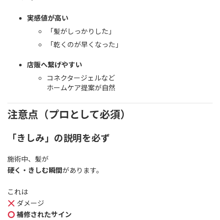
実感値が高い
「髪がしっかりした」
「乾くのが早くなった」
店販へ繋げやすい
コネクタージェルなど
ホームケア提案が自然
注意点（プロとして必須）
「きしみ」の説明を必ず
施術中、髪が
硬く・きしむ瞬間
があります。
これは
ダメージ
補修されたサイン