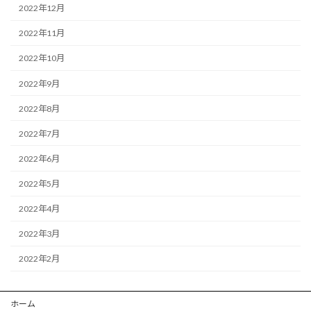
2022年12月
2022年11月
2022年10月
2022年9月
2022年8月
2022年7月
2022年6月
2022年5月
2022年4月
2022年3月
2022年2月
ホーム