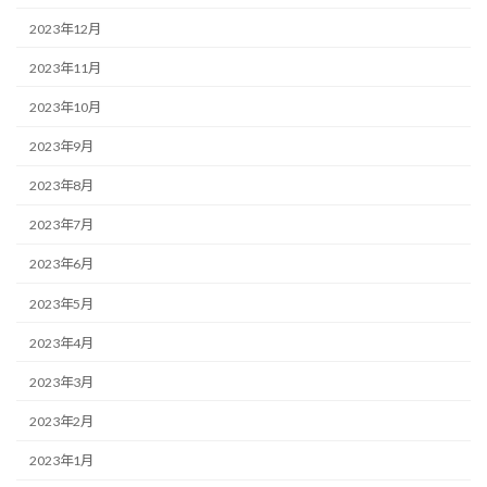
2023年12月
2023年11月
2023年10月
2023年9月
2023年8月
2023年7月
2023年6月
2023年5月
2023年4月
2023年3月
2023年2月
2023年1月