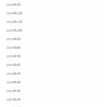
2026年1月
2025年12月
2025年11月
2025年10月
2025年9月
2025年8月
2025年7月
2025年6月
2025年5月
2025年4月
2025年3月
2025年2月