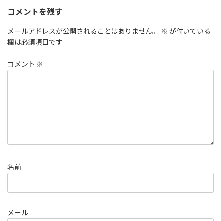
コメントを残す
メールアドレスが公開されることはありません。
※
が付いている
欄は必須項目です
コメント
※
名前
メール