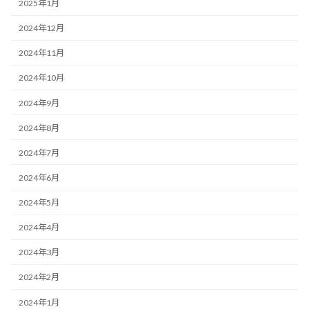
2025年1月
2024年12月
2024年11月
2024年10月
2024年9月
2024年8月
2024年7月
2024年6月
2024年5月
2024年4月
2024年3月
2024年2月
2024年1月