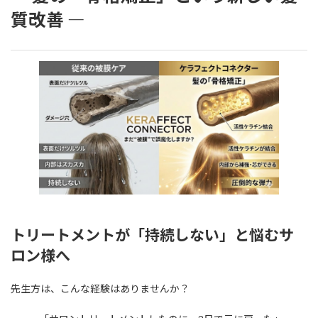
日
質改善 ―
時
:
トリートメントが「持続しない」と悩むサ
ロン様へ
先生方は、こんな経験はありませんか？