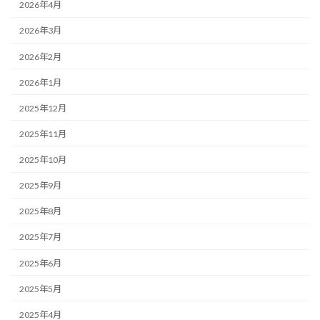
2026年4月
2026年3月
2026年2月
2026年1月
2025年12月
2025年11月
2025年10月
2025年9月
2025年8月
2025年7月
2025年6月
2025年5月
2025年4月