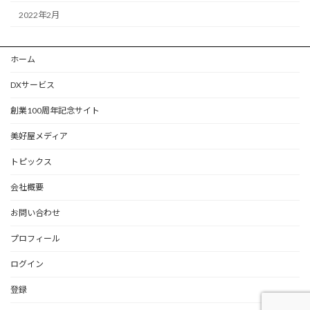
2022年2月
ホーム
DXサービス
創業100周年記念サイト
美好屋メディア
トピックス
会社概要
お問い合わせ
プロフィール
ログイン
登録