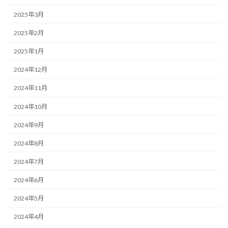
2025年3月
2025年2月
2025年1月
2024年12月
2024年11月
2024年10月
2024年9月
2024年8月
2024年7月
2024年6月
2024年5月
2024年4月