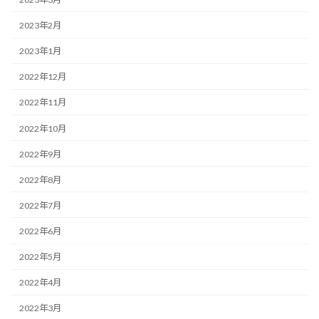
2023年2月
2023年1月
2022年12月
2022年11月
2022年10月
2022年9月
2022年8月
2022年7月
2022年6月
2022年5月
2022年4月
2022年3月