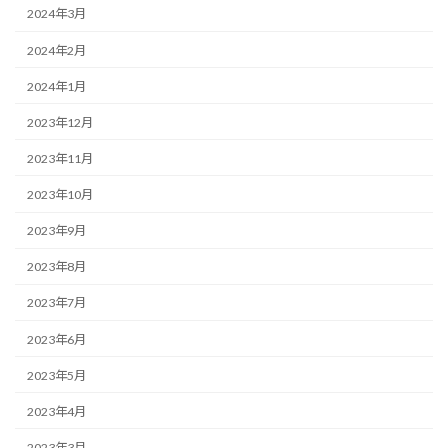
2024年3月
2024年2月
2024年1月
2023年12月
2023年11月
2023年10月
2023年9月
2023年8月
2023年7月
2023年6月
2023年5月
2023年4月
2023年3月