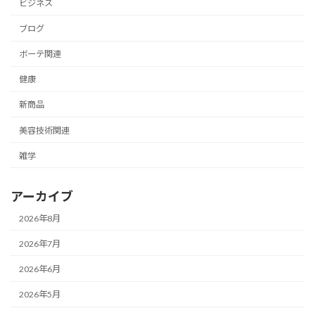
ビジネス
ブログ
ボーテ関連
健康
新商品
美容技術関連
雑学
アーカイブ
2026年8月
2026年7月
2026年6月
2026年5月