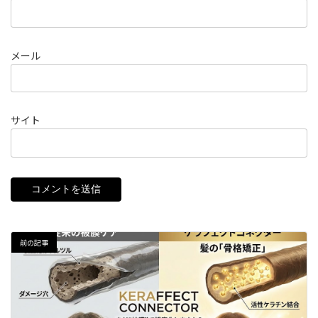
メール
サイト
前の記事