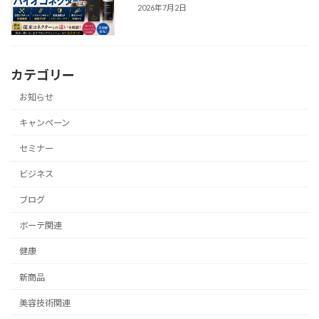
2026年7月2日
カテゴリー
お知らせ
キャンペーン
セミナー
ビジネス
ブログ
ボーテ関連
健康
新商品
美容技術関連