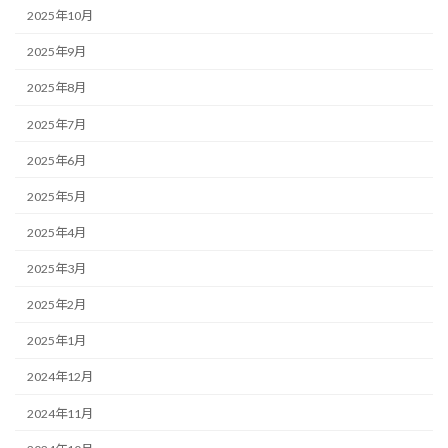
2025年10月
2025年9月
2025年8月
2025年7月
2025年6月
2025年5月
2025年4月
2025年3月
2025年2月
2025年1月
2024年12月
2024年11月