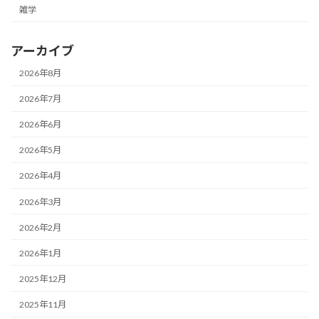
雑学
アーカイブ
2026年8月
2026年7月
2026年6月
2026年5月
2026年4月
2026年3月
2026年2月
2026年1月
2025年12月
2025年11月