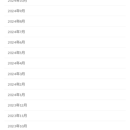
2024年10月
2024年9月
2024年8月
2024年7月
2024年6月
2024年5月
2024年4月
2024年3月
2024年2月
2024年1月
2023年12月
2023年11月
2023年10月