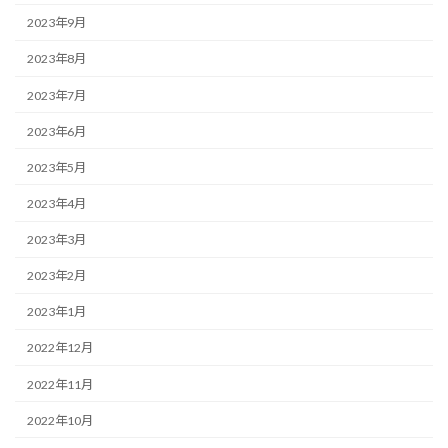
2023年9月
2023年8月
2023年7月
2023年6月
2023年5月
2023年4月
2023年3月
2023年2月
2023年1月
2022年12月
2022年11月
2022年10月