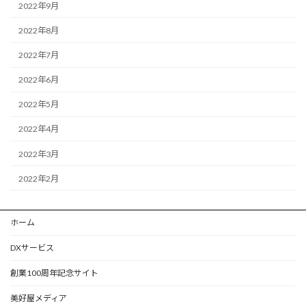
2022年9月
2022年8月
2022年7月
2022年6月
2022年5月
2022年4月
2022年3月
2022年2月
ホーム
DXサービス
創業100周年記念サイト
美好屋メディア