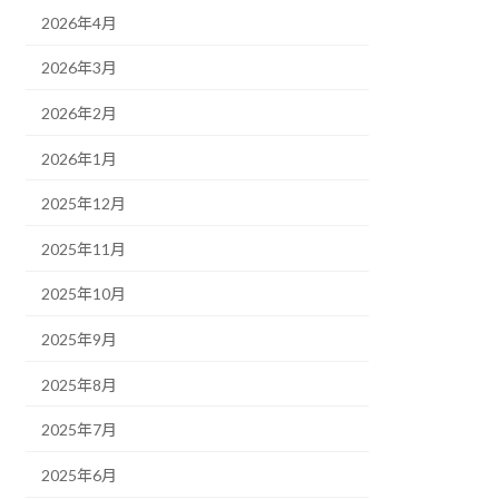
2026年4月
2026年3月
2026年2月
2026年1月
2025年12月
2025年11月
2025年10月
2025年9月
2025年8月
2025年7月
2025年6月