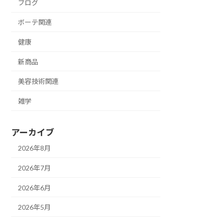
ブログ
ボーテ関連
健康
新商品
美容技術関連
雑学
アーカイブ
2026年8月
2026年7月
2026年6月
2026年5月