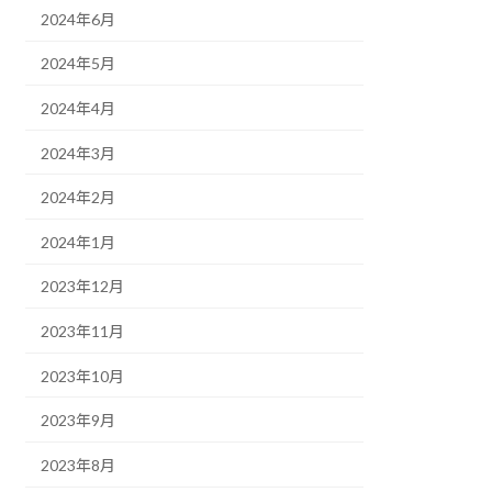
2024年6月
2024年5月
2024年4月
2024年3月
2024年2月
2024年1月
2023年12月
2023年11月
2023年10月
2023年9月
2023年8月