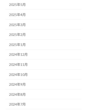
2025年5月
2025年4月
2025年3月
2025年2月
2025年1月
2024年12月
2024年11月
2024年10月
2024年9月
2024年8月
2024年7月