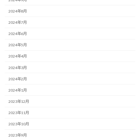
2024年8月
2024年7月
2024年6月
2024年5月
2024年4月
2024年3月
2024年2月
2024年1月
2023年12月
2023年11月
2023年10月
2023年9月