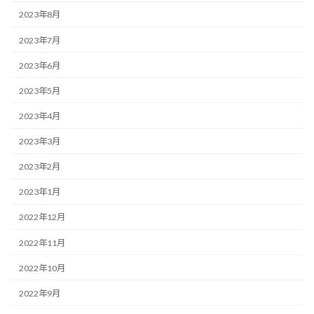
2023年8月
2023年7月
2023年6月
2023年5月
2023年4月
2023年3月
2023年2月
2023年1月
2022年12月
2022年11月
2022年10月
2022年9月