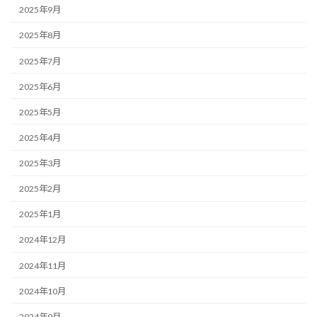
2025年9月
2025年8月
2025年7月
2025年6月
2025年5月
2025年4月
2025年3月
2025年2月
2025年1月
2024年12月
2024年11月
2024年10月
2024年9月