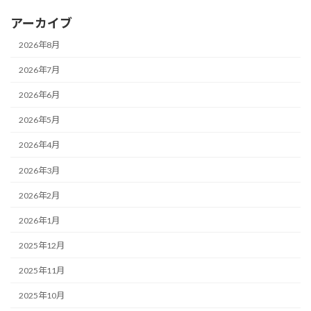
アーカイブ
2026年8月
2026年7月
2026年6月
2026年5月
2026年4月
2026年3月
2026年2月
2026年1月
2025年12月
2025年11月
2025年10月