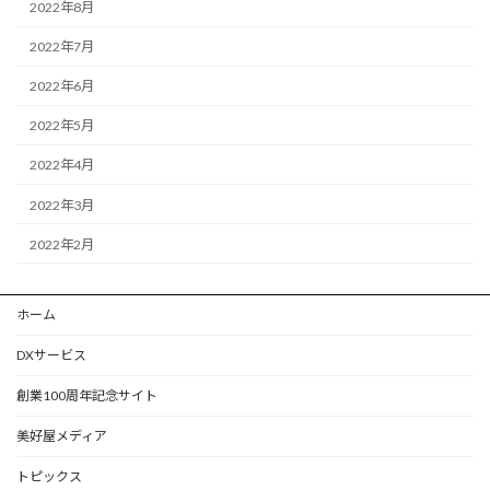
2022年8月
2022年7月
2022年6月
2022年5月
2022年4月
2022年3月
2022年2月
ホーム
DXサービス
創業100周年記念サイト
美好屋メディア
トピックス