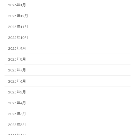
2026年1月
2025年12月
2025年11月
2025年10月
2025年9月
2025年8月
2025年7月
2025年6月
2025年5月
2025年4月
2025年3月
2025年2月