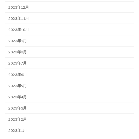
2023年12月
2023年11月
2023年10月
2023年9月
2023年8月
2023年7月
2023年6月
2023年5月
2023年4月
2023年3月
2023年2月
2023年1月