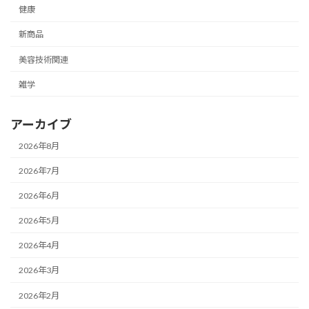
健康
新商品
美容技術関連
雑学
アーカイブ
2026年8月
2026年7月
2026年6月
2026年5月
2026年4月
2026年3月
2026年2月