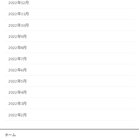
2022年12月
2022年11月
2022年10月
2022年9月
2022年8月
2022年7月
2022年6月
2022年5月
2022年4月
2022年3月
2022年2月
ホーム