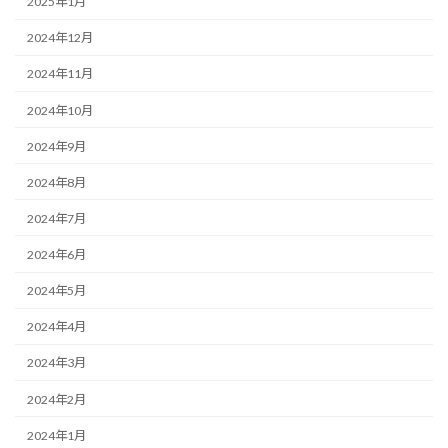
2025年1月
2024年12月
2024年11月
2024年10月
2024年9月
2024年8月
2024年7月
2024年6月
2024年5月
2024年4月
2024年3月
2024年2月
2024年1月