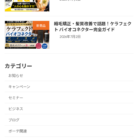
縮毛矯正・髪質改善で話題！ケラフェク
新商品
ト バイオコネクター完全ガイド
2026年7月2日
カテゴリー
お知らせ
キャンペーン
セミナー
ビジネス
ブログ
ボーテ関連