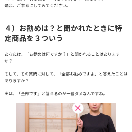
:
是非、ご参考にしてみてください。
４）お勧めは？と聞かれたときに特
定商品を３ついう
あなたは、「お勧めは何ですか？」と聞かれることはあります
か？
そして、その質問に対して、「全部お勧めですよ」と答えたことは
ありますか？
実は、「全部です」と答えるのが一番ダメなんですね。