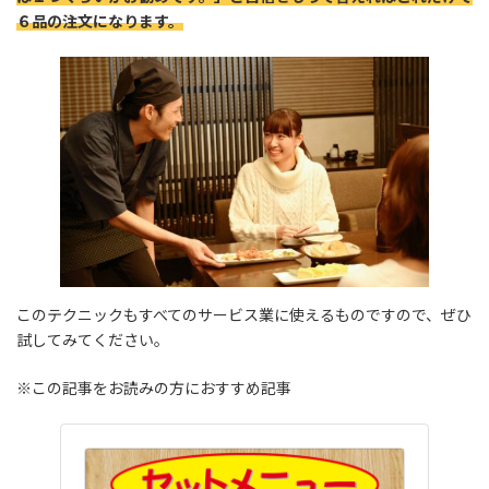
６品の注文になります。
このテクニックもすべてのサービス業に使えるものですので、ぜひ
試してみてください。
※この記事をお読みの方におすすめ記事