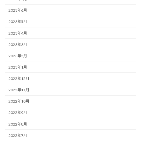
2023年6月
2023年5月
2023年4月
2023年3月
2023年2月
2023年1月
2022年12月
2022年11月
2022年10月
2022年9月
2022年8月
2022年7月