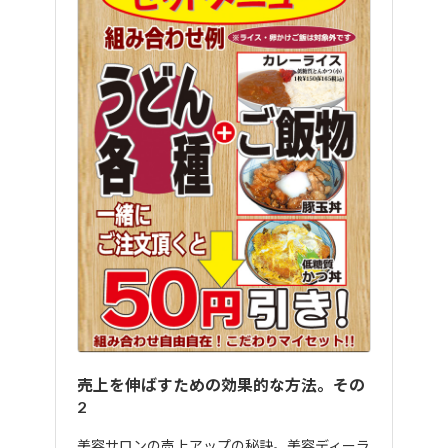
売上を伸ばすための効果的な方法。その
2
美容サロンの売上アップの秘訣。美容ディーラ