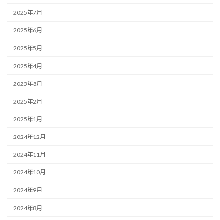
2025年7月
2025年6月
2025年5月
2025年4月
2025年3月
2025年2月
2025年1月
2024年12月
2024年11月
2024年10月
2024年9月
2024年8月