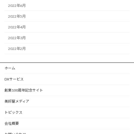
2022年6月
2022年5月
2022年4月
2022年3月
2022年2月
ホーム
DXサービス
創業100周年記念サイト
美好屋メディア
トピックス
会社概要