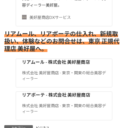
容ディーラー美好屋。
美好屋商店DXサービス
リアムール、リアボーテの仕入れ、新規取
扱い、体験などのお問合せは、東京 正規代
理店 美好屋へ。
リアムール - 株式会社 美好屋商店
株式会社 美好屋商店 - 東京・関東の総合美容デ
ィーラー
リアボーテ - 株式会社 美好屋商店
株式会社 美好屋商店 - 東京・関東の総合美容デ
ィーラー
ビジネス
カテゴリー