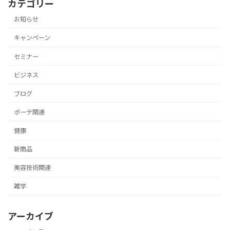
カテゴリー
お知らせ
キャンペーン
セミナー
ビジネス
ブログ
ボーテ関連
健康
新商品
美容技術関連
雑学
アーカイブ