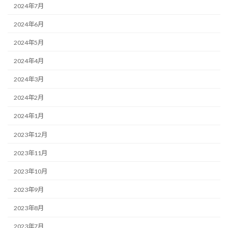
2024年7月
2024年6月
2024年5月
2024年4月
2024年3月
2024年2月
2024年1月
2023年12月
2023年11月
2023年10月
2023年9月
2023年8月
2023年7月