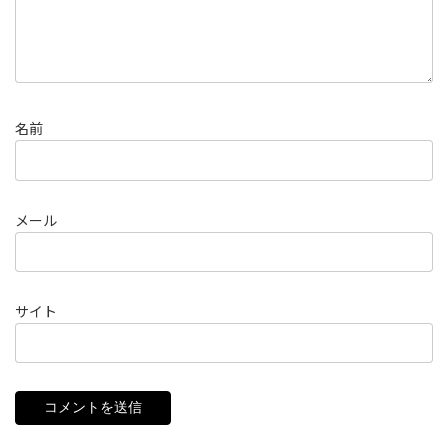
名前
メール
サイト