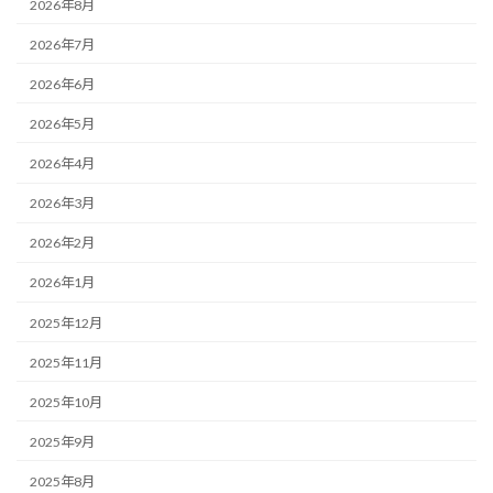
2026年8月
2026年7月
2026年6月
2026年5月
2026年4月
2026年3月
2026年2月
2026年1月
2025年12月
2025年11月
2025年10月
2025年9月
2025年8月