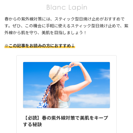
春からの紫外線対策には、スティック型日焼け止めがおすすめで
す。ぜひ、この機会に手軽に使えるスティック型日焼け止めで、紫
外線から肌を守り、美肌を目指しましょう！
※この記事をお読みの方におすすめ↓
【必読】春の紫外線対策で美肌をキープ
する秘訣