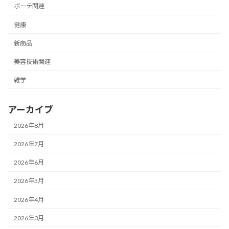
ボーテ関連
健康
新商品
美容技術関連
雑学
アーカイブ
2026年8月
2026年7月
2026年6月
2026年5月
2026年4月
2026年3月