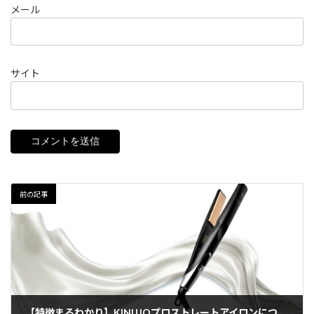
メール
サイト
前の記事
【特徴まるわかり】KINUJOプロストレートアイロンについて