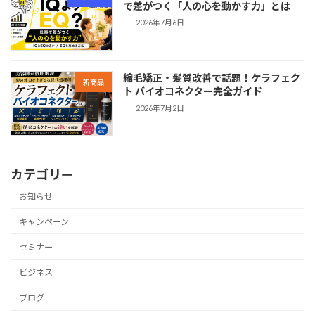
で差がつく「人の心を動かす力」とは
2026年7月6日
縮毛矯正・髪質改善で話題！ケラフェク
新商品
ト バイオコネクター完全ガイド
2026年7月2日
カテゴリー
お知らせ
キャンペーン
セミナー
ビジネス
ブログ