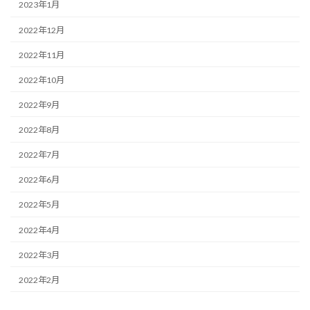
2023年1月
2022年12月
2022年11月
2022年10月
2022年9月
2022年8月
2022年7月
2022年6月
2022年5月
2022年4月
2022年3月
2022年2月