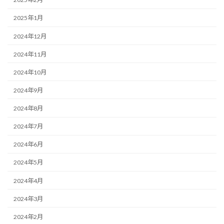
2025年1月
2024年12月
2024年11月
2024年10月
2024年9月
2024年8月
2024年7月
2024年6月
2024年5月
2024年4月
2024年3月
2024年2月