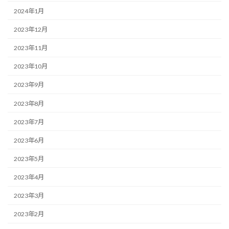
2024年1月
2023年12月
2023年11月
2023年10月
2023年9月
2023年8月
2023年7月
2023年6月
2023年5月
2023年4月
2023年3月
2023年2月