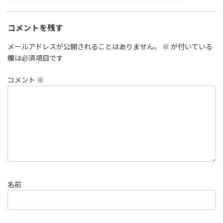
コメントを残す
メールアドレスが公開されることはありません。
※
が付いている
欄は必須項目です
コメント
※
名前