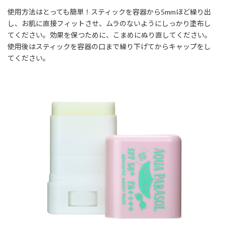
使用方法はとっても簡単！スティックを容器から5mmほど繰り出
し、お肌に直接フィットさせ、ムラのないようにしっかり塗布し
てください。効果を保つために、こまめにぬり直してください。
使用後はスティックを容器の口まで繰り下げてからキャップをし
てください。