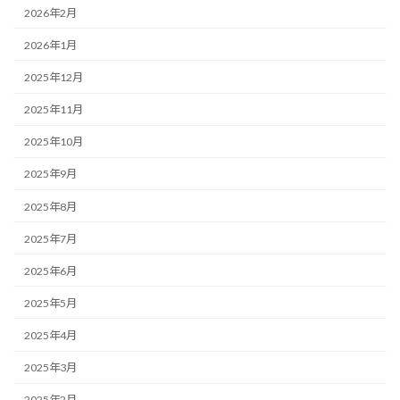
2026年2月
2026年1月
2025年12月
2025年11月
2025年10月
2025年9月
2025年8月
2025年7月
2025年6月
2025年5月
2025年4月
2025年3月
2025年2月